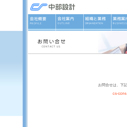
お問合せは、下